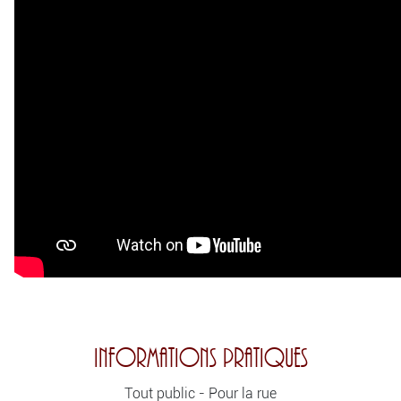
Informations Pratiques
Tout public - Pour la rue