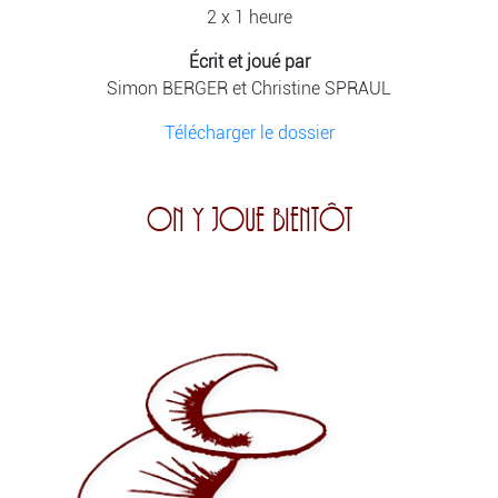
2 x 1 heure
Écrit et joué par
Simon BERGER et Christine SPRAUL
Télécharger le dossier
On y joue bientôt