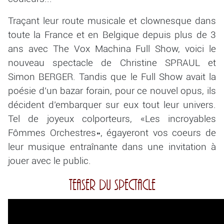
Traçant leur route musicale et clownesque dans
toute la France et en Belgique depuis plus de 3
ans avec The Vox Machina Full Show, voici le
nouveau spectacle de Christine SPRAUL et
Simon BERGER. Tandis que le Full Show avait la
poésie d’un bazar forain, pour ce nouvel opus, ils
décident d’embarquer sur eux tout leur univers.
Tel de joyeux colporteurs, «Les incroyables
Fômmes Orchestres», égayeront vos coeurs de
leur musique entraînante dans une invitation à
jouer avec le public.
Teaser du spectacle