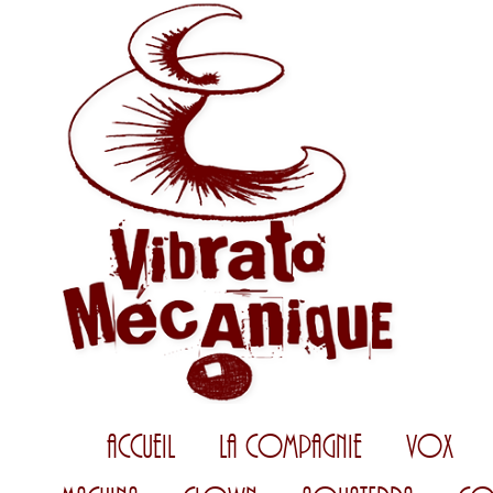
Accueil
La Compagnie
Vox