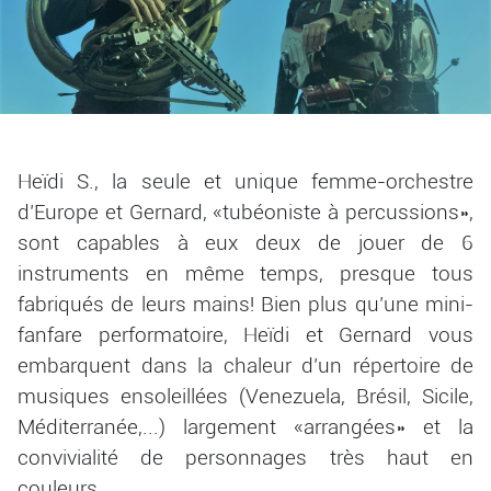
Heïdi S., la seule et unique femme-orchestre
d’Europe et Gernard, «tubéoniste à percussions»,
sont capables à eux deux de jouer de 6
instruments en même temps, presque tous
fabriqués de leurs mains! Bien plus qu’une mini-
fanfare performatoire, Heïdi et Gernard vous
embarquent dans la chaleur d’un répertoire de
musiques ensoleillées (Venezuela, Brésil, Sicile,
Méditerranée,...) largement «arrangées» et la
convivialité de personnages très haut en
couleurs...