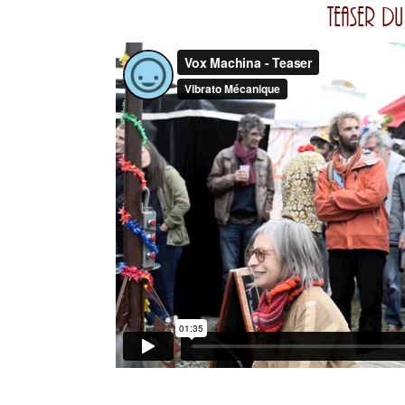
Teaser du