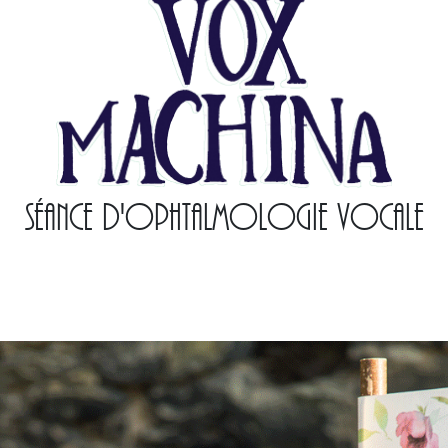
Séance d'ophtalmologie vocale