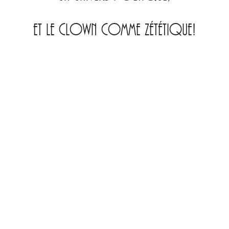
et le clown comme zététique!